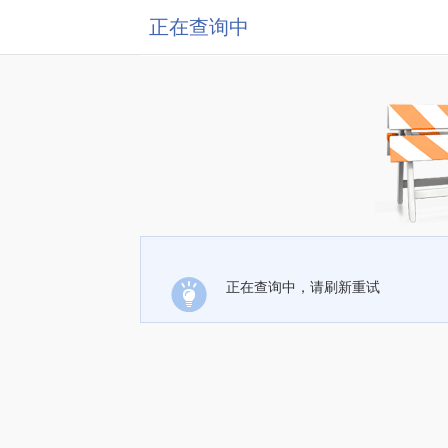
正在查询中
正在查询中，请刷新重试