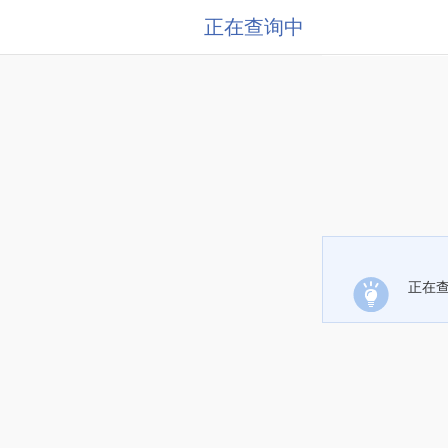
正在查询中
正在