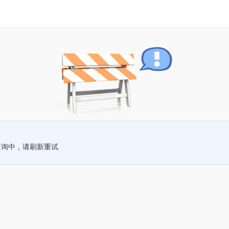
查询中，请刷新重试